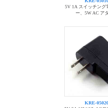
KRE-0501
5V 1A スイッチン
ー、5W AC 
KRE-0502