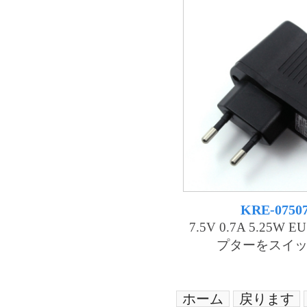
KRE-0750
7.5V 0.7A 5.25W
プターをスイ
ホーム
戻ります