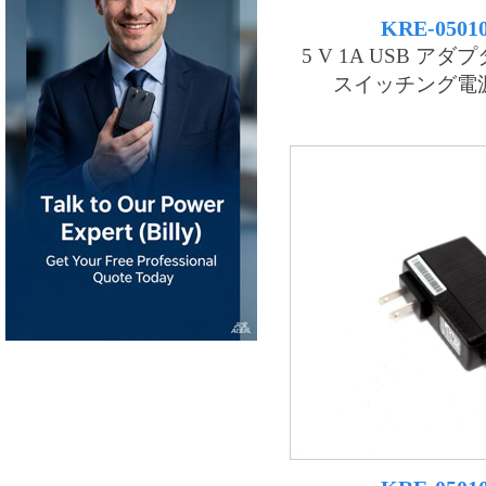
KRE-0501
5 V 1A USB アダプタ
スイッチング電