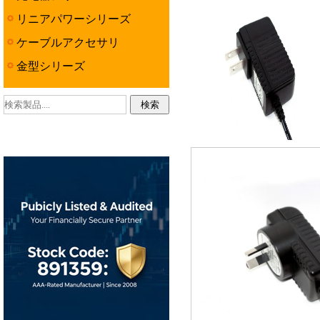
リニアパワーシリーズ
ケーブルアクセサリ
金型シリーズ