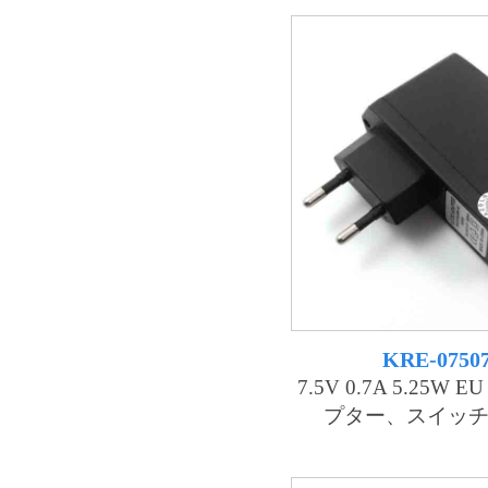
KRE-0750
7.5V 0.7A 5.25W E
プター、スイッ