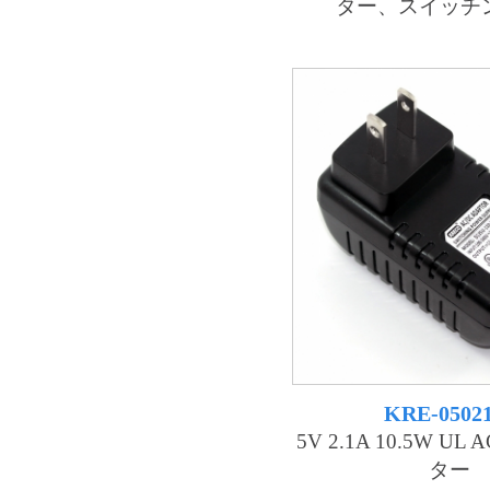
ター、スイッチ
KRE-0502
5V 2.1A 10.5W UL
ター