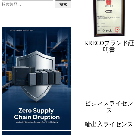
KRECOブランド証
明書
ビジネスライセン
ス
輸出入ライセンス