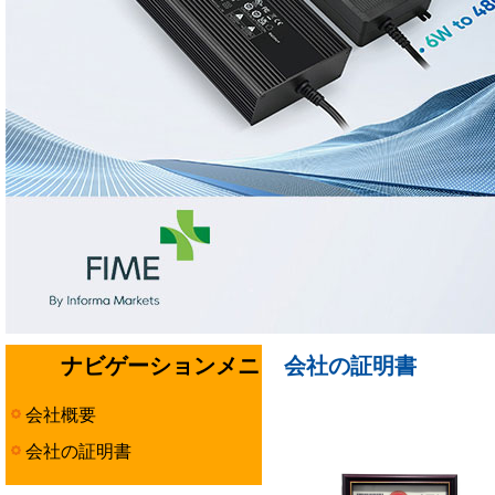
ナビゲーションメニ
会社の証明書
ュー
会社概要
会社の証明書