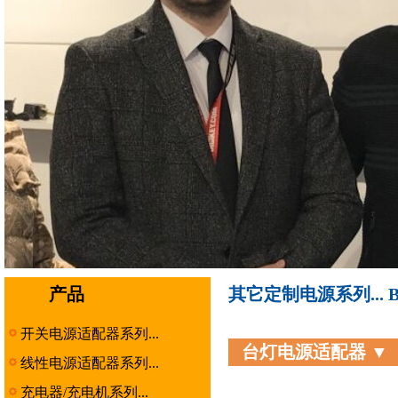
产品
其它定制电源系列... Busi
开关电源适配器系列...
台灯电源适配器 ▼
线性电源适配器系列...
充电器/充电机系列...