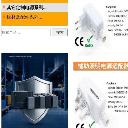
其它定制电源系列...
线材及配件系列...
辅助照明电源适配器