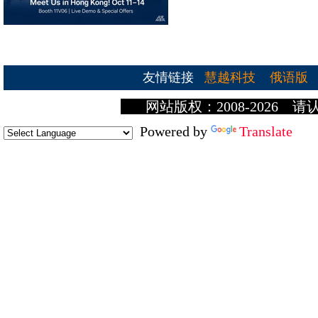
友情链接
慧越科技
俄语版
网站版权：2008-2026 请
Powered by
Translate