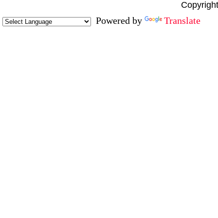
Copyright
Powered by
Translate