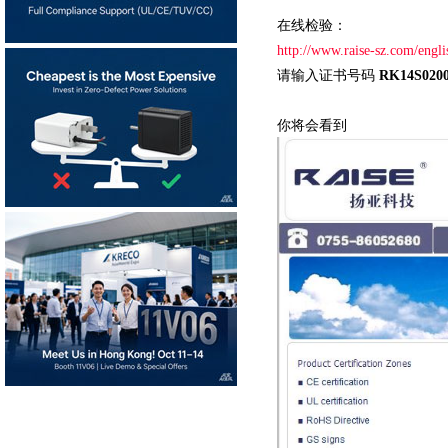
在线检验：
http://www.raise-sz.com/engli
请输入证书号码
RK14S020
你将会看到