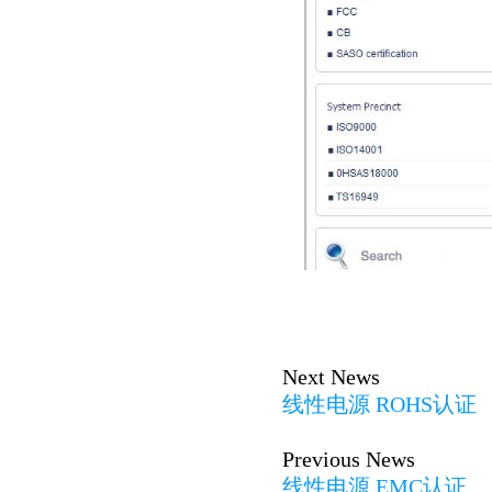
Next News
线性电源 ROHS认证
Previous News
线性电源 EMC认证