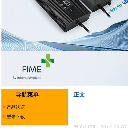
导航菜单
正文
产品认证
型录下载
发布日期：2014-03-0