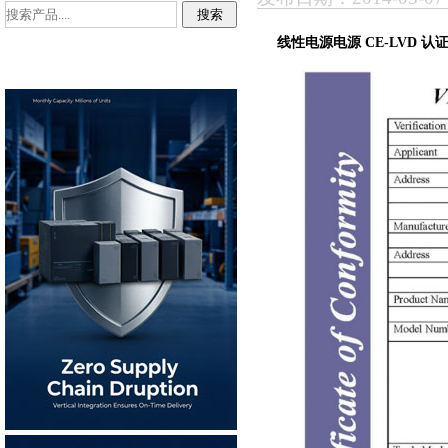
线性电源电源 CE-LVD 认