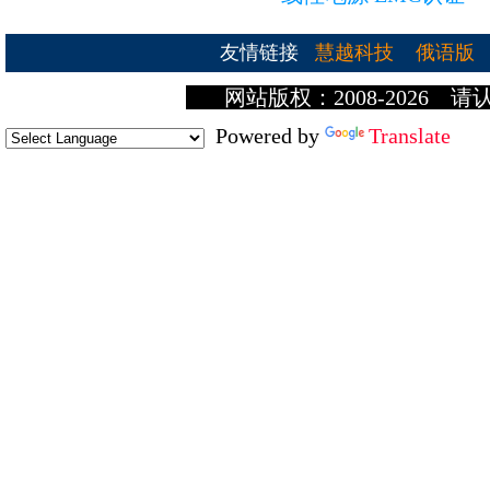
友情链接
慧越科技
俄语版
网站版权：2008-2026 请
Powered by
Translate