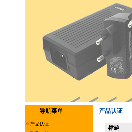
导航菜单
产品认证
产品认证
标题