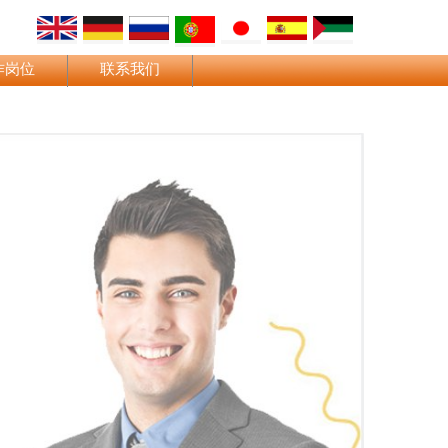
作岗位
联系我们