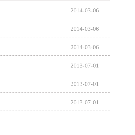
2014-03-06
2014-03-06
2014-03-06
2013-07-01
2013-07-01
2013-07-01