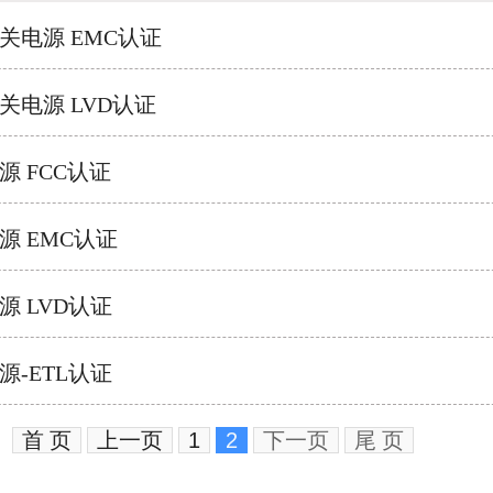
关电源 EMC认证
关电源 LVD认证
源 FCC认证
源 EMC认证
源 LVD认证
源-ETL认证
首 页
上一页
1
2
下一页
尾 页