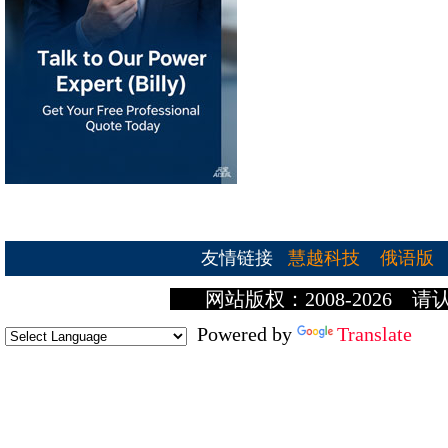
友情链接
慧越科技
俄语版
网站版权：2008-2026 请
Powered by
Translate