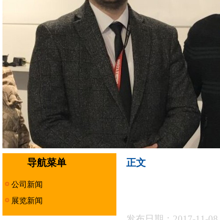
导航菜单
正文
公司新闻
展览新闻
发布日期：2017-11-