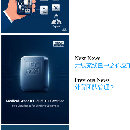
Next News
无线充线圈中之你应
Previous News
外贸团队管理？