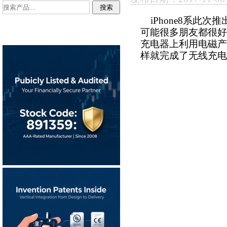
iPhone8系此
可能很多朋友都很好
充电器上利用电磁产
样就完成了无线充电