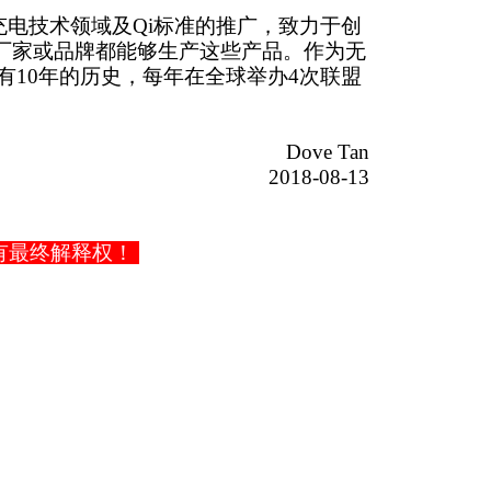
电技术领域及Qi标准的推广，致力于创
厂家或品牌都能够生产这些产品。作为无
有10年的历史，每年在全球举办4次联盟
Dove Tan
2018-08-13
有最终解释权！