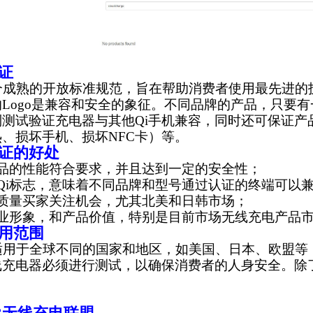
认证
个成熟的开放标准规范，旨在帮助消费者使用最先进的技
的Logo是兼容和安全的象征。不同品牌的产品，只要有
列测试验证充电器与其他Qi手机兼容，同时还可保证产
、损坏手机、损坏NFC卡）等。
认证的好处
产品的性能符合要求，并且达到一定的安全性；
Qi标志，意味着不同品牌和型号通过认证的终端可以
高质量买家关注机会，尤其北美和日韩市场；
业形象，和产品价值，特别是目前市场无线充电产品市
适用范围
适用于全球不同的国家和地区，如美国、日本、欧盟等
线充电器必须进行测试，以确保消费者的人身安全。除了
。