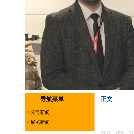
导航菜单
正文
公司新闻
展览新闻
发布日期：201