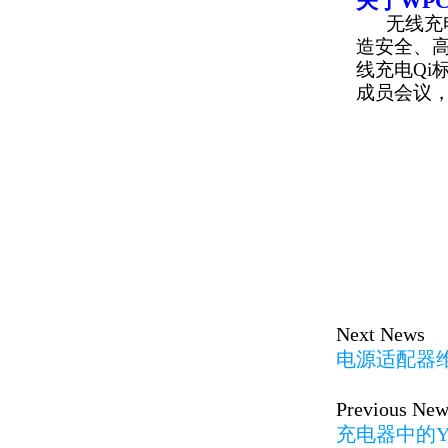
关于WP
无线充电
造安全、
线充电Qi
成员会议，
Next News
电源适配器
Previous New
充电器中的