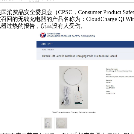
费品安全委员会（CPSC，Consumer Product Saf
的无线充电器的产品名称为：CloudCharge Qi Wirele
电器过热的报告，所幸没有人受伤。