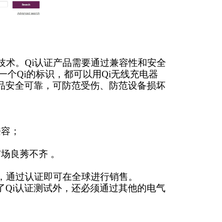
术。Qi认证产品需要通过兼容性和安全
一个Qi的标识，都可以用Qi无线充电器
品安全可靠，可防范受伤、防范设备损坏
兼容；
场良莠不齐 。
，通过认证即可在全球进行销售。
Qi认证测试外，还必须通过其他的电气