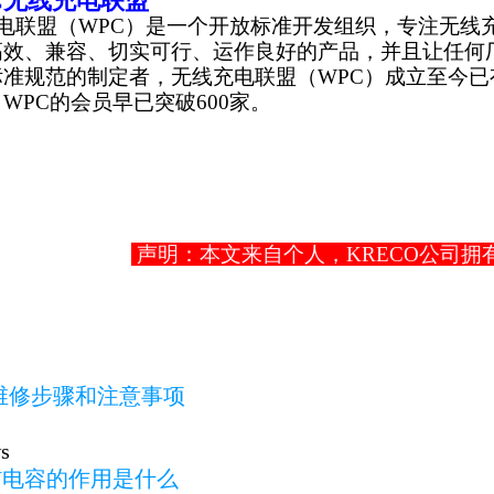
C无线充电联盟
联盟（WPC）是一个开放标准开发组织，专注无线充
高效、兼容、切实可行、运作良好的产品，并且让任何
标准规范的制定者，无线充电联盟（WPC）成立至今已
WPC的会员早已突破600家。
声明：本文来自个人，KRECO公司拥
维修步骤和注意事项
s
Y电容的作用是什么