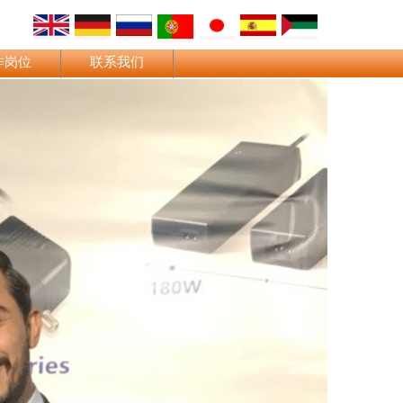
作岗位
联系我们