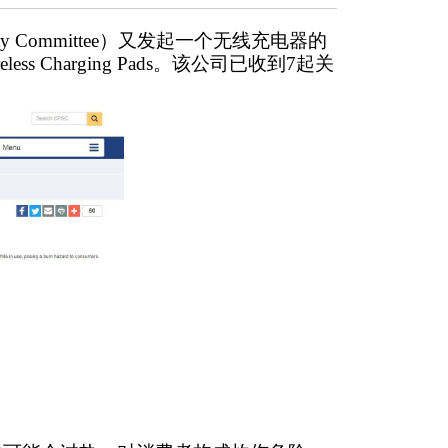
ety Committee）又发起一个无线充电器的
ss Charging Pads。该公司已收到7起关