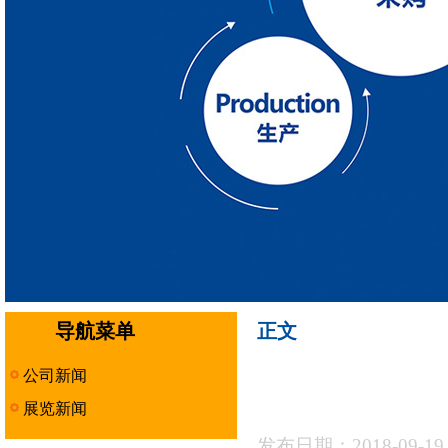
导航菜单
正文
公司新闻
展览新闻
发布日期：2018-09-1