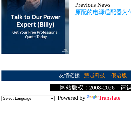
Previous News
原配的电源适配器为
友情链接
慧越科技
俄语版
网站版权：2008-2026 请
Powered by
Translate