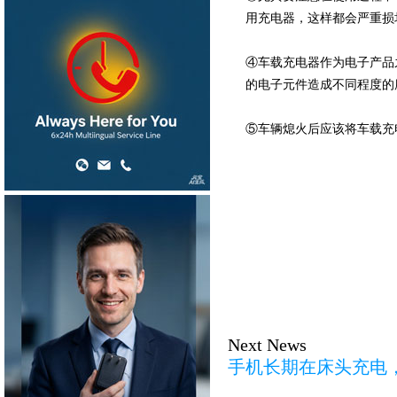
用充电器，这样都会严重损
④车载充电器作为电子产品
的电子元件造成不同程度的
⑤车辆熄火后应该将车载充
Next News
手机长期在床头充电