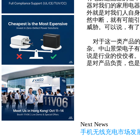
器对我们的家用电器
外就是对我们人自身
然中断，就有可能引
威胁。可以说，有了
对于这一类产品的
杂。中山景荣电子有
说是行业的佼佼者。
是对产品负责，也是
Next News
手机无线充电市场发