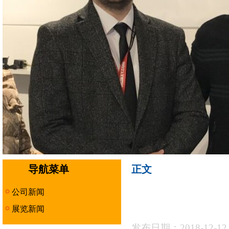
导航菜单
正文
公司新闻
展览新闻
发布日期：2018-12-1