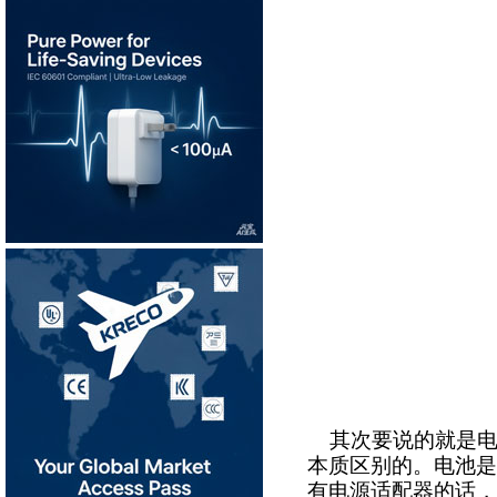
其次要说的就是电
本质区别的。电池是
有电源适配器的话，