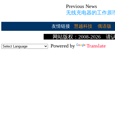
Previous News
无线充电器的工作原
友情链接
慧越科技
俄语版
网站版权：2008-2026 请
Powered by
Translate