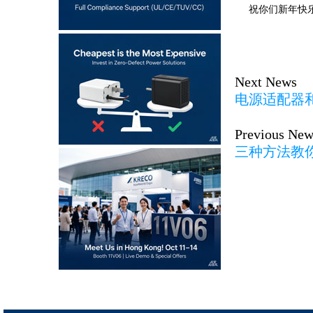
祝你们新年快乐，
Next News
电源适配器
Previous New
三种方法教