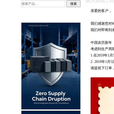
亲爱的客户，
我们感谢您对
我们对即将到
中国农历新年
考虑到生产周期
1.在2019
2. 2019
请提前下订单