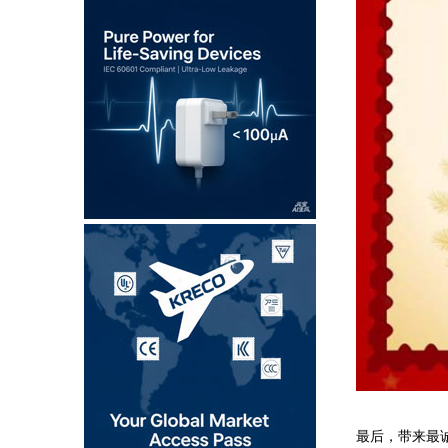
最后，带来最