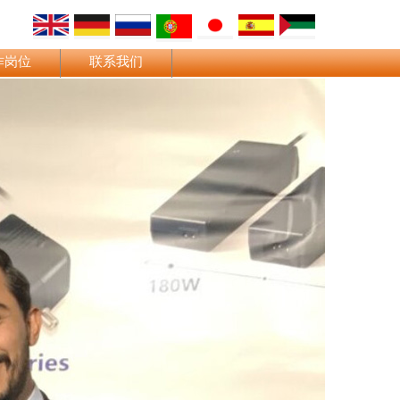
作岗位
联系我们