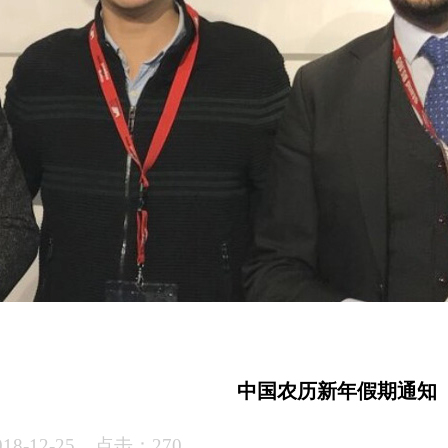
中国农历新年假期通知
8-12-25 点击：270