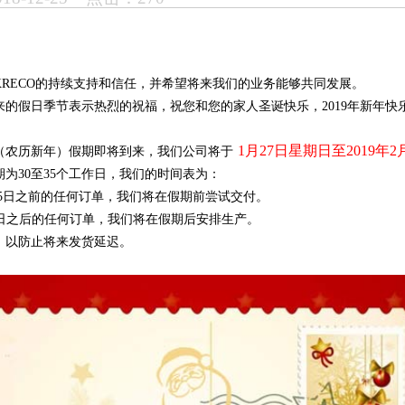
KRECO的持续支持和信任，并希望将来我们的业务能够共同发展。
来的假日季节表示热烈的祝福，祝您和您的家人圣诞快乐，2019年新年快
1月27日星期日至2019年
（农历新年）假期即将到来，我们公司将于
为30至35个工作日，我们的时间表为：
年1月5日之前的任何订单，我们将在假期前尝试交付。
年1月5日之后的任何订单，我们将在假期后安排生产。
，以防止将来发货延迟。