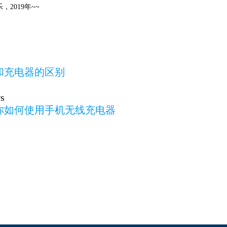
2019年~~
和充电器的区别
s
你如何使用手机无线充电器