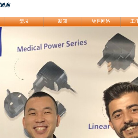
制造商
型录
新闻
销售网络
工