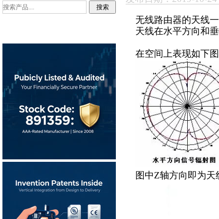
无线路由器的天线一
天线在水平方向和垂
在空间上表现如下图
图中Z轴方向即为天