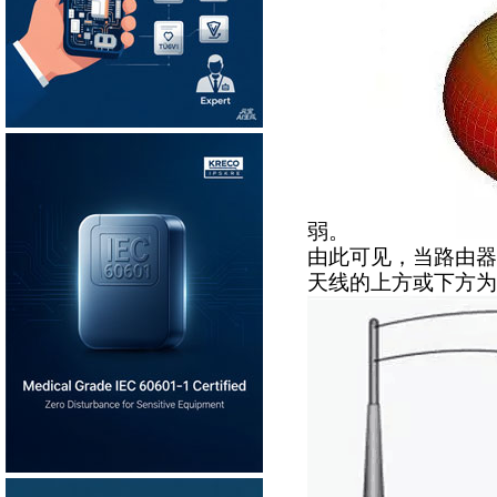
弱。
由此可见，当路由器
天线的上方或下方为