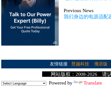
Previous News
我们身边的电源适配
友情链接
慧越科技
俄语版
网站版权：2008-2026 请
Powered by
Translate