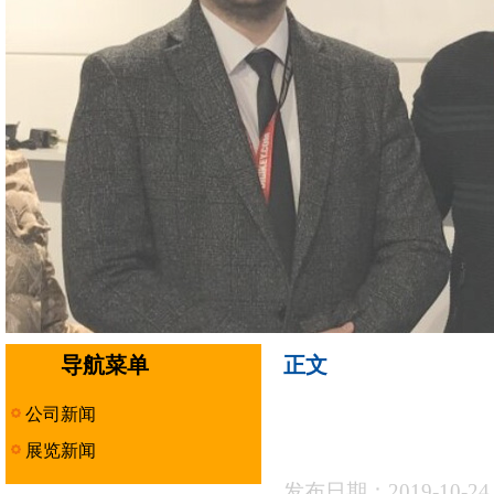
导航菜单
正文
公司新闻
展览新闻
发布日期：2019-10-2