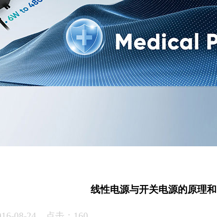
线性电源与开关电源的原理和
6-08-24 点击：160