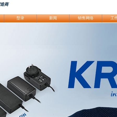
制造商
型录
新闻
销售网络
工