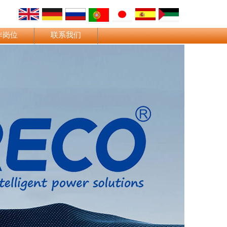
作岗位
联系我们