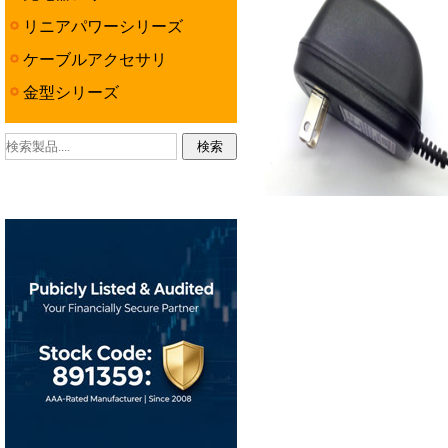
リニアパワーシリーズ
ケーブルアクセサリ
金型シリーズ