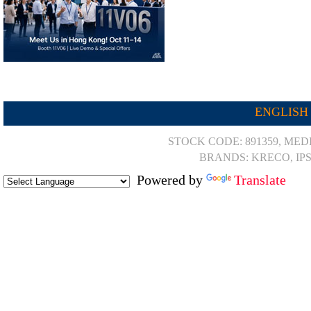
ENGLISH