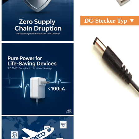
DC-Stecker Typ ▼