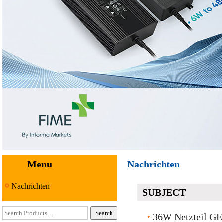
Menu
Nachrichten
Nachrichten
SUBJECT
36W Netzteil GE