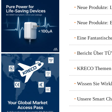
Neue Produkte:
Neue Produkte: 
Eine Fantastisch
Bericht Über TÜ
KRECO Themen D
Wissen Sie Wir
Unsere Smart Cha