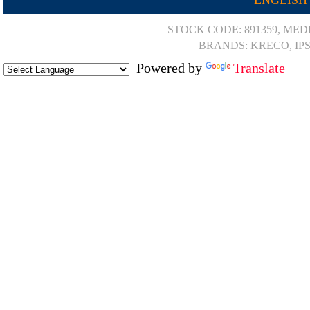
ENGLISH
STOCK CODE: 891359, MED
BRANDS: KRECO, IP
Powered by
Translate